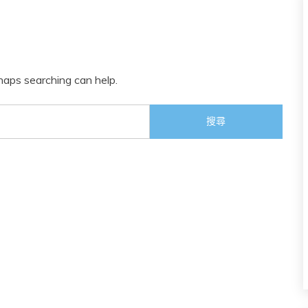
rhaps searching can help.