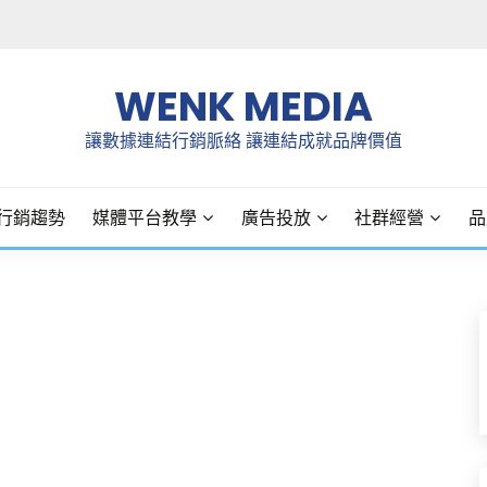
WENK MEDIA
讓數據連結行銷脈絡 讓連結成就品牌價值
行銷趨勢
媒體平台教學
廣告投放
社群經營
品