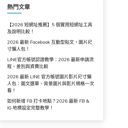
熱門文章
【2026 短網址推薦】5 個實用短網址工具
及說明比較！
2026 最新 Facebook 互動型貼文，圖片尺
寸懶人包！
LINE官方帳號認證教學：2026 最新申請流
程、差別與資費比較
2026 最新 LINE 官方帳號圖片影片尺寸懶
人包：圖文選單、背景圖片與影片規格一次
看！
如何新增 FB 打卡地點？2026 最新 FB &
IG 地標設定完整教學！