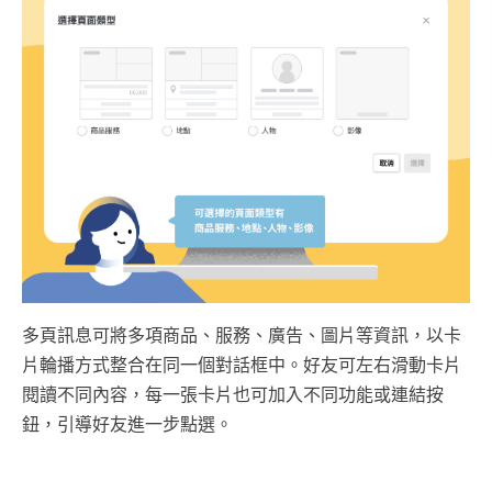
多頁訊息可將多項商品、服務、廣告、圖片等資訊，以卡
片輪播方式整合在同一個對話框中。好友可左右滑動卡片
閱讀不同內容，每一張卡片也可加入不同功能或連結按
鈕，引導好友進一步點選。