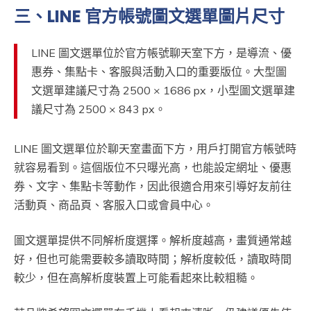
三、LINE 官方帳號圖文選單圖片尺寸
LINE 圖文選單位於官方帳號聊天室下方，是導流、優
惠券、集點卡、客服與活動入口的重要版位。大型圖
文選單建議尺寸為 2500 × 1686 px，小型圖文選單建
議尺寸為 2500 × 843 px。
LINE 圖文選單位於聊天室畫面下方，用戶打開官方帳號時
就容易看到。這個版位不只曝光高，也能設定網址、優惠
券、文字、集點卡等動作，因此很適合用來引導好友前往
活動頁、商品頁、客服入口或會員中心。
圖文選單提供不同解析度選擇。解析度越高，畫質通常越
好，但也可能需要較多讀取時間；解析度較低，讀取時間
較少，但在高解析度裝置上可能看起來比較粗糙。