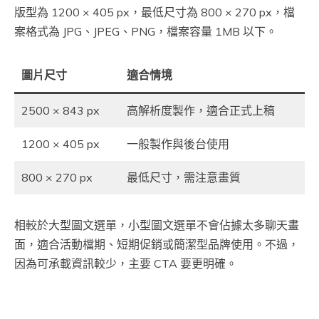
版型為 1200 × 405 px，最低尺寸為 800 × 270 px，檔
案格式為 JPG、JPEG、PNG，檔案容量 1MB 以下。
圖片尺寸
適合情境
2500 × 843 px
高解析度製作，適合正式上稿
1200 × 405 px
一般製作與後台使用
800 × 270 px
最低尺寸，需注意畫質
相較於大型圖文選單，小型圖文選單不會佔據太多聊天畫
面，適合活動檔期、短期促銷或簡潔型品牌使用。不過，
因為可承載資訊較少，主要 CTA 要更明確。