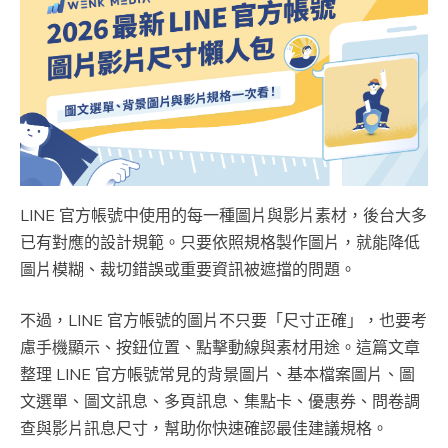
LINE 官方帳號中使用的每一種圖片與影片素材，後台大多
已有對應的設計規範。只要依照規格製作圖片，就能降低
圖片模糊、裁切錯誤或重要資訊被遮擋的問題。
不過，LINE 官方帳號的圖片不只要「尺寸正確」，也要考
慮手機顯示、按鈕位置、點擊動線與素材用途。這篇文章
整理 LINE 官方帳號常見的背景圖片、基本檔案圖片、圖
文選單、圖文訊息、多頁訊息、集點卡、優惠券、問卷調
查與影片訊息尺寸，幫助你快速確認最佳建議規格。