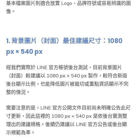
基本檔案圖片則適合放置 Logo、品牌符號或容易辨識的圖
像。
1.
背景圖片（封面）最佳建議尺寸：1080
px × 540 px
經我們實際於 LINE 官方帳號後台測試，目前背景圖片
（封面）較建議以 1080 px × 540 px 製作，較符合新版
後台顯示比例，也能降低圖片被裁切或重點資訊顯示不完
整的情況。
需要注意的是，LINE 官方公開文件目前尚未明確公告此尺
寸更新，因此這裡的 1080 px × 540 px 是依後台實測整
理出的建議規格。後續仍建議以 LINE 官方公告或後台顯
示規範為準。