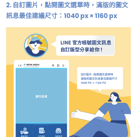
2.
自訂圖片，點開圖文選單時，滿版的圖文
訊息最佳建議尺寸：1040 px × 1160 px