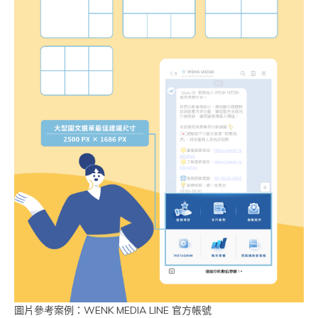
圖片參考案例：WENK MEDIA LINE 官方帳號