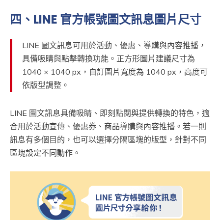
四、LINE 官方帳號圖文訊息圖片尺寸
LINE 圖文訊息可用於活動、優惠、導購與內容推播，
具備吸睛與點擊轉換功能。正方形圖片建議尺寸為
1040 × 1040 px，自訂圖片寬度為 1040 px，高度可
依版型調整。
LINE 圖文訊息具備吸睛、即刻點閱與提供轉換的特色，適
合用於活動宣傳、優惠券、商品導購與內容推播。若一則
訊息有多個目的，也可以選擇分隔區塊的版型，針對不同
區塊設定不同動作。