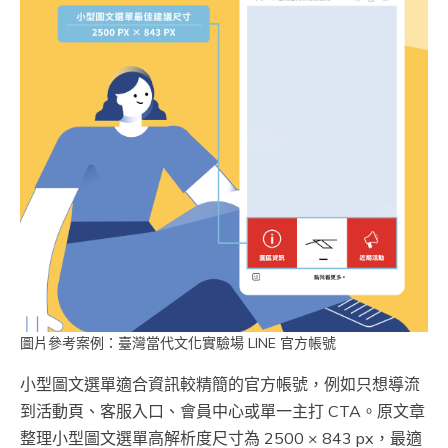
圖片參考案例：臺灣當代文化實驗場 LINE 官方帳號
小型圖文選單適合資訊較精簡的官方帳號，例如只想導流
到活動頁、客服入口、會員中心或單一主打 CTA。原文章
整理小型圖文選單高解析度尺寸為 2500 × 843 px，最適