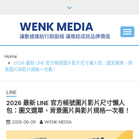
Skip
to
content
WENK MEDIA
讓數據連結行銷脈絡 讓連結成就品牌價值
Home
2026 最新 LINE 官方帳號圖片影片尺寸懶人包：圖文選單、背
景圖片與影片規格一次看！
LINE
2026 最新 LINE 官方帳號圖片影片尺寸懶人
包：圖文選單、背景圖片與影片規格一次看！
2026-06-09
WENK MEDIA