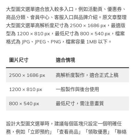
大型圖文選單適合放入較多入口，例如活動頁、優惠券、
商品分類、會員中心、客服入口與品牌介紹。原文章整理
大型圖文選單高解析度尺寸為 2500 × 1686 px，最適版
型為 1200 × 810 px，最低尺寸為 800 × 540 px，檔案
格式為 JPG、JPEG、PNG，檔案容量 1MB 以下。
圖片尺寸
適合情境
2500 × 1686 px
高解析度製作，適合正式上稿
1200 × 810 px
一般製作與後台使用
800 × 540 px
最低尺寸，需注意畫質
設計大型圖文選單時，建議每個區塊只設定一個明確任
務，例如「立即預約」「查看商品」「領取優惠」「聯絡