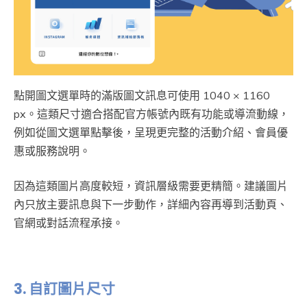
點開圖文選單時的滿版圖文訊息可使用 1040 × 1160
px。這類尺寸適合搭配官方帳號內既有功能或導流動線，
例如從圖文選單點擊後，呈現更完整的活動介紹、會員優
惠或服務說明。
因為這類圖片高度較短，資訊層級需要更精簡。建議圖片
內只放主要訊息與下一步動作，詳細內容再導到活動頁、
官網或對話流程承接。
3.
自訂圖片尺寸