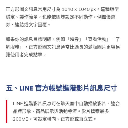
正方形圖文訊息常用尺寸為 1040 × 1040 px。這種版型
穩定、製作簡單，也能依區塊設定不同動作，例如優惠
券、連結或文字回覆。
如果你的訊息目標明確，例如「領券」「查看活動」「了
解服務」，正方形圖文訊息通常比過長的滿版圖片更容易
讓使用者完成點擊。
五、LINE 官方帳號進階影片訊息尺寸
LINE 進階影片訊息可在聊天室中自動播放影片，適合
品牌形象、商品展示與活動導流。影片檔案最多
200MB，可設定橫向、正方形或直立式。