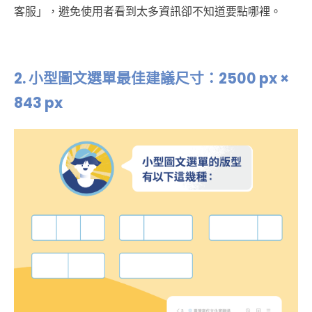
客服」，避免使用者看到太多資訊卻不知道要點哪裡。
2.
小型圖文選單最佳建議尺寸：2500 px ×
843 px