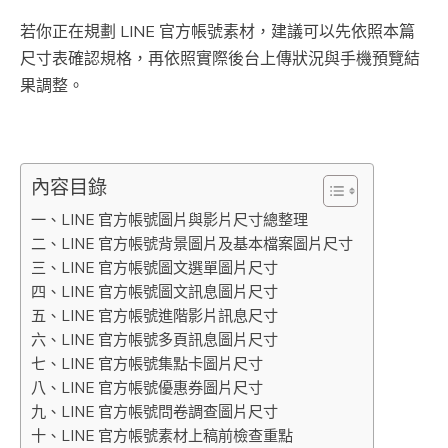
若你正在規劃 LINE 官方帳號素材，建議可以先依照本篇
尺寸表確認規格，再依照實際後台上傳狀況與手機預覽結
果調整。
內容目錄
一、LINE 官方帳號圖片與影片尺寸總整理
二、LINE 官方帳號背景圖片及基本檔案圖片尺寸
三、LINE 官方帳號圖文選單圖片尺寸
四、LINE 官方帳號圖文訊息圖片尺寸
五、LINE 官方帳號進階影片訊息尺寸
六、LINE 官方帳號多頁訊息圖片尺寸
七、LINE 官方帳號集點卡圖片尺寸
八、LINE 官方帳號優惠券圖片尺寸
九、LINE 官方帳號問卷調查圖片尺寸
十、LINE 官方帳號素材上稿前檢查重點