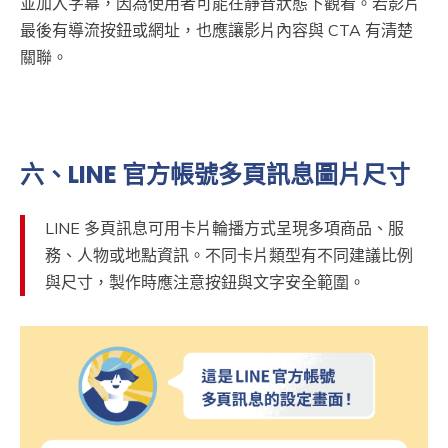
並加入字幕，因為使用者可能在靜音狀態下觀看。若影片
最後有導流按鈕或網址，也應讓影片內容與 CTA 有清楚
關聯。
六、LINE 官方帳號多頁訊息圖片尺寸
LINE 多頁訊息可用卡片輪播方式呈現多項商品、服
務、人物或地點資訊。不同卡片類型有不同建議比例
與尺寸，製作時應注意按鈕與文字安全範圍。