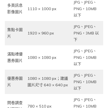
JPG、JPEG、
多頁訊息
1110 × 1000 px
PNG，10MB
影像圖片
以下
JPG、JPEG、
集點卡圖
1920 × 960 px
PNG，3MB 以
片
下
JPG、JPEG、
滿點禮優
1080 × 1080 px
PNG，10MB
惠券圖片
以下
JPG、JPEG、
優惠券圖
1080 × 1080 px；建議
PNG，10MB
片
圖片尺寸 640 × 640 px
以下
JPG、JPEG、
問卷調查
780 × 510 px
PNG，10MB