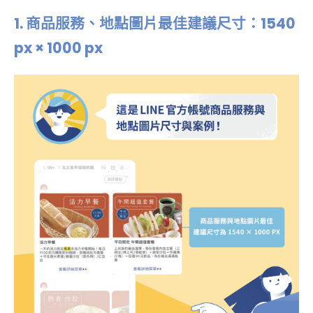
1.
商品服務、地點圖片最佳建議尺寸：1540
px × 1000 px