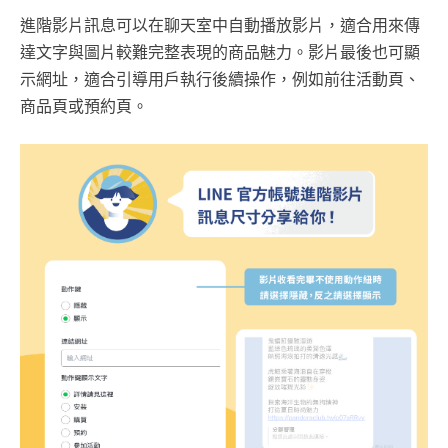
進階影片訊息可以在聊天室中自動播放影片，適合用來傳
達文字與圖片較難完整表現的商品魅力。影片最後也可顯
示網址，適合引導用戶執行後續操作，例如前往活動頁、
商品頁或預約頁。