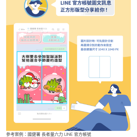
參考案例：國健署 長者量六力 LINE 官方帳號