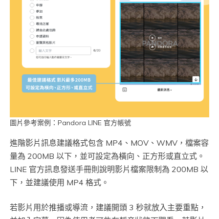
圖片參考案例：Pandora LINE 官方帳號
進階影片訊息建議格式包含 MP4、MOV、WMV，檔案容
量為 200MB 以下，並可設定為橫向、正方形或直立式。
LINE 官方訊息發送手冊則說明影片檔案限制為 200MB 以
下，並建議使用 MP4 格式。
若影片用於推播或導流，建議開頭 3 秒就放入主要重點，