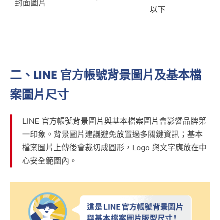
封面圖片
以下
二、LINE 官方帳號背景圖片及基本檔
案圖片尺寸
LINE 官方帳號背景圖片與基本檔案圖片會影響品牌第
一印象。背景圖片建議避免放置過多關鍵資訊；基本
檔案圖片上傳後會裁切成圓形，Logo 與文字應放在中
心安全範圍內。