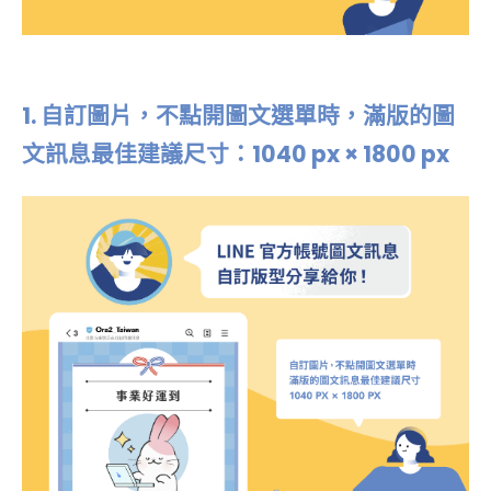
1.
自訂圖片，不點開圖文選單時，滿版的圖
文訊息最佳建議尺寸：1040 px × 1800 px