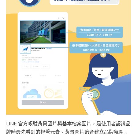
LINE 官方帳號背景圖片與基本檔案圖片，是使用者認識品
牌時最先看到的視覺元素。背景圖片適合建立品牌氛圍；