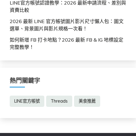
LINE官方帳號認證教學：2026 最新申請流程、差別與
資費比較
2026 最新 LINE 官方帳號圖片影片尺寸懶人包：圖文
選單、背景圖片與影片規格一次看！
如何新增 FB 打卡地點？2026 最新 FB & IG 地標設定
完整教學！
熱門關鍵字
LINE官方帳號
Threads
美食推薦