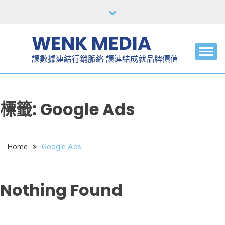
Skip
to
content
WENK MEDIA
讓數據連結行銷脈絡 讓連結成就品牌價值
標籤:
Google Ads
Home
Google Ads
Nothing Found