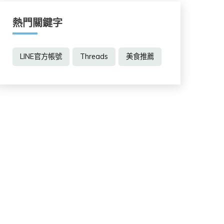
熱門關鍵字
LINE官方帳號
Threads
美食推薦