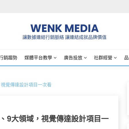
WENK MEDIA
讓數據連結行銷脈絡 讓連結成就品牌價值
行銷趨勢
媒體平台教學
廣告投放
社群經營
品
，視覺傳達設計項目一次看
、9大領域，視覺傳達設計項目一