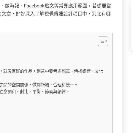
做海報、Facebook貼文等常見應用範圍，若想要當
的文章，好好深入了解視覺傳達設計項目中，到底有哪
，就沒有好的作品，創意中要考慮觀眾、傳播媒體、文化
者之間的空間關係，做到新穎，合理和統一。
註意調和、對比、平衡、節奏與韻律。