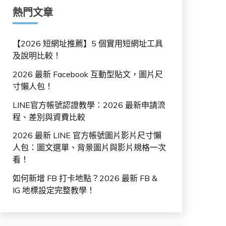
熱門文章
【2026 短網址推薦】5 個實用短網址工具
及說明比較！
2026 最新 Facebook 互動型貼文，圖片尺
寸懶人包！
LINE官方帳號認證教學：2026 最新申請流
程、差別與資費比較
2026 最新 LINE 官方帳號圖片影片尺寸懶
人包：圖文選單、背景圖片與影片規格一次
看！
如何新增 FB 打卡地點？2026 最新 FB &
IG 地標設定完整教學！