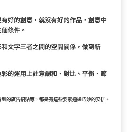
沒有好的創意，就沒有好的作品，創意中
三個條件。
色彩和文字三者之間的空間關係，做到新
色彩的運用上註意調和、對比、平衡、節
看到的廣告招貼等，都是有這些要素通過巧妙的安排、